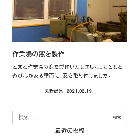
作業場の窓を製作
とある作業場の窓を製作いたしました。もともと
遊び心がある壁面に、窓を取り付けました。
丸新建具
2021.02.19
投稿日
検
検索
索
最近の投稿