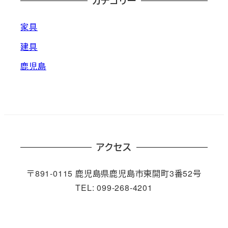
カテゴリー
家具
建具
鹿児島
アクセス
〒891-0115 鹿児島県鹿児島市東開町3番52号
TEL: 099-268-4201