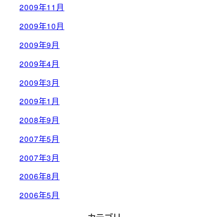
2009年11月
2009年10月
2009年9月
2009年4月
2009年3月
2009年1月
2008年9月
2007年5月
2007年3月
2006年8月
2006年5月