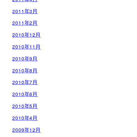
2011年3月
2011年2月
2010年12月
2010年11月
2010年9月
2010年8月
2010年7月
2010年6月
2010年5月
2010年4月
2009年12月