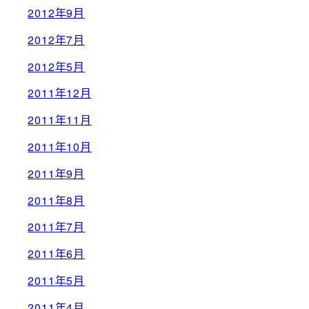
2012年9月
2012年7月
2012年5月
2011年12月
2011年11月
2011年10月
2011年9月
2011年8月
2011年7月
2011年6月
2011年5月
2011年4月