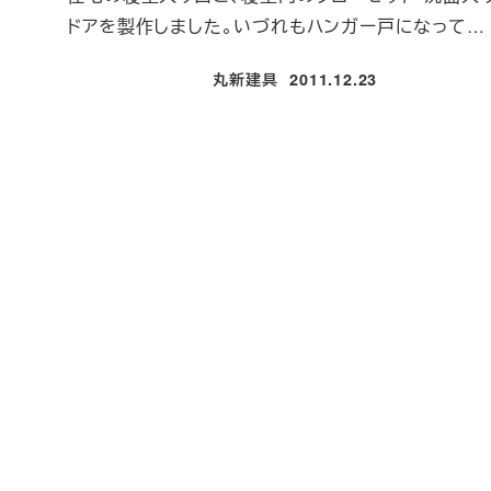
ドアを製作しました。いづれもハンガー戸になって…
丸新建具
2011.12.23
投稿日