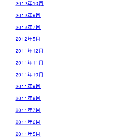
2012年10月
2012年9月
2012年7月
2012年5月
2011年12月
2011年11月
2011年10月
2011年9月
2011年8月
2011年7月
2011年6月
2011年5月