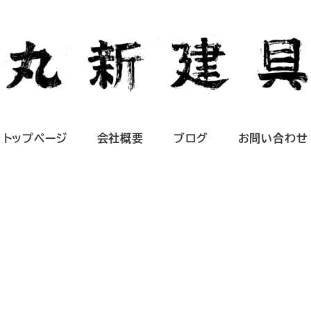
トップページ
会社概要
ブログ
お問い合わせ