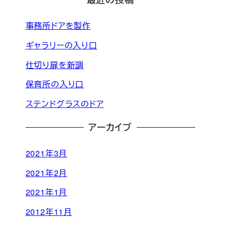
事務所ドアを製作
ギャラリーの入り口
仕切り扉を新調
保育所の入り口
ステンドグラスのドア
アーカイブ
2021年3月
2021年2月
2021年1月
2012年11月