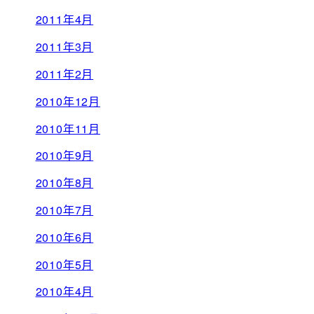
2011年4月
2011年3月
2011年2月
2010年12月
2010年11月
2010年9月
2010年8月
2010年7月
2010年6月
2010年5月
2010年4月