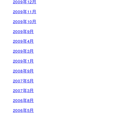
2009年12月
2009年11月
2009年10月
2009年9月
2009年4月
2009年3月
2009年1月
2008年9月
2007年5月
2007年3月
2006年8月
2006年5月