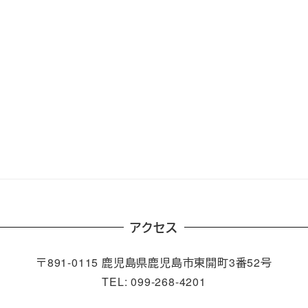
アクセス
〒891-0115 鹿児島県鹿児島市東開町3番52号
TEL: 099-268-4201