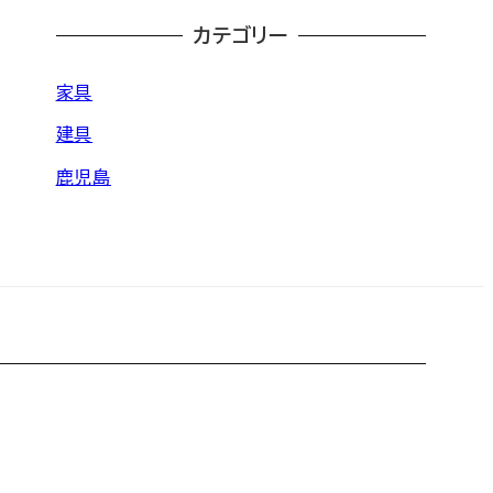
カテゴリー
家具
建具
鹿児島