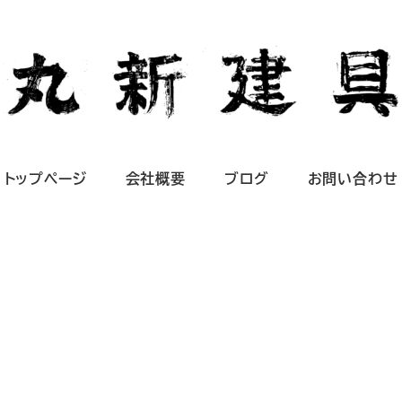
トップページ
会社概要
ブログ
お問い合わせ