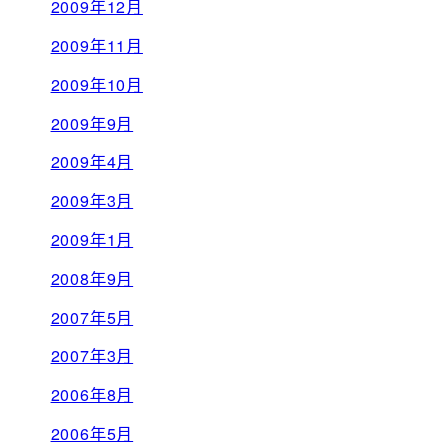
2009年12月
2009年11月
2009年10月
2009年9月
2009年4月
2009年3月
2009年1月
2008年9月
2007年5月
2007年3月
2006年8月
2006年5月