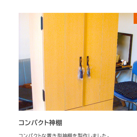
コンパクト神棚
コンパクトな置き型神棚を製作しました。