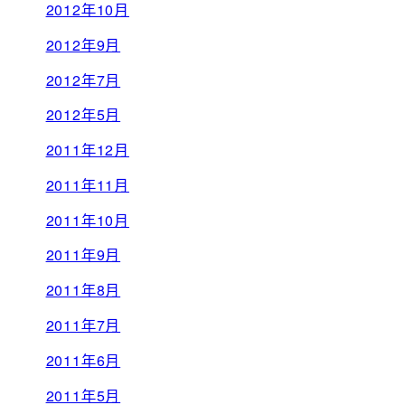
2012年10月
2012年9月
2012年7月
2012年5月
2011年12月
2011年11月
2011年10月
2011年9月
2011年8月
2011年7月
2011年6月
2011年5月