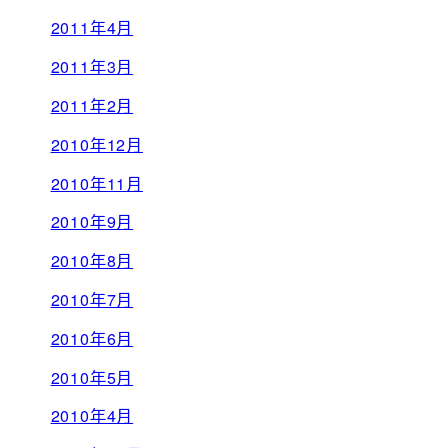
2011年4月
2011年3月
2011年2月
2010年12月
2010年11月
2010年9月
2010年8月
2010年7月
2010年6月
2010年5月
2010年4月