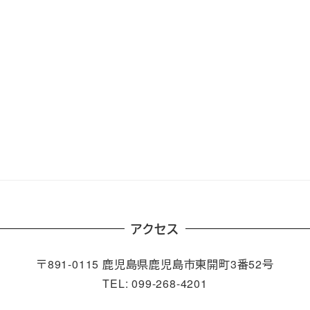
アクセス
〒891-0115 鹿児島県鹿児島市東開町3番52号
TEL: 099-268-4201