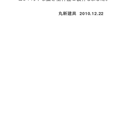
丸新建具
2010.12.22
投稿日