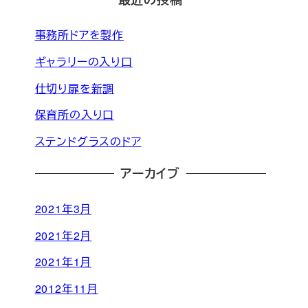
事務所ドアを製作
ギャラリーの入り口
仕切り扉を新調
保育所の入り口
ステンドグラスのドア
アーカイブ
2021年3月
2021年2月
2021年1月
2012年11月