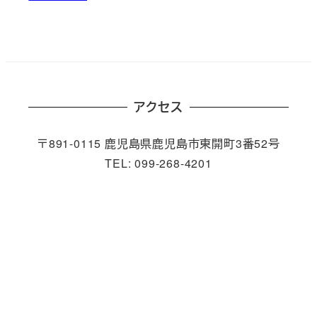
アクセス
〒891-0115 鹿児島県鹿児島市東開町3番52号
TEL: 099-268-4201