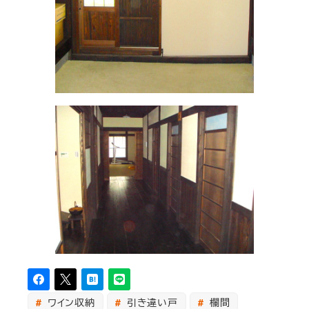
ワイン収納
引き違い戸
欄間