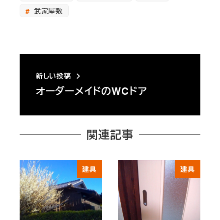
武家屋敷
新しい投稿
オーダーメイドのWCドア
関連記事
建具
建具