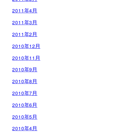
2011年4月
2011年3月
2011年2月
2010年12月
2010年11月
2010年9月
2010年8月
2010年7月
2010年6月
2010年5月
2010年4月