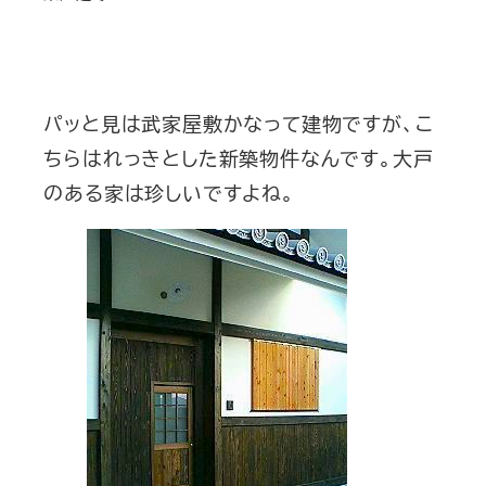
パッと見は武家屋敷かなって建物ですが、こ
ちらはれっきとした新築物件なんです。大戸
のある家は珍しいですよね。