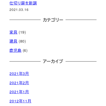
仕切り扉を新調
2021.03.16
カテゴリー
家具
(19)
建具
(80)
鹿児島
(6)
アーカイブ
2021年3月
2021年2月
2021年1月
2012年11月