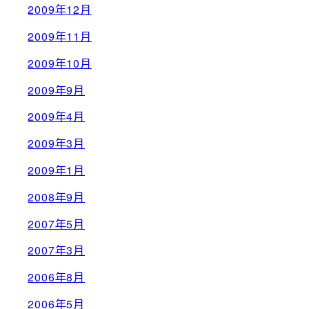
2009年12月
2009年11月
2009年10月
2009年9月
2009年4月
2009年3月
2009年1月
2008年9月
2007年5月
2007年3月
2006年8月
2006年5月