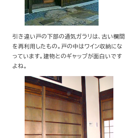
引き違い戸の下部の通気ガラリは、古い欄間
を再利用したもの。戸の中はワイン収納にな
っています。建物とのギャップが面白いです
よね。