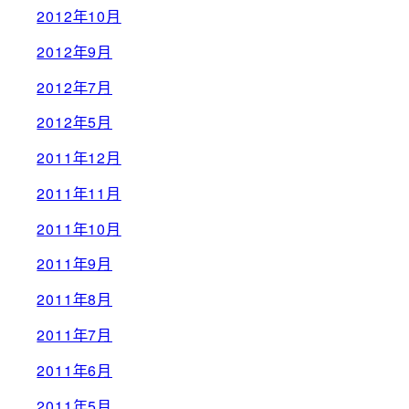
2012年10月
2012年9月
2012年7月
2012年5月
2011年12月
2011年11月
2011年10月
2011年9月
2011年8月
2011年7月
2011年6月
2011年5月